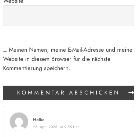
Website
Meinen Namen, meine E-Mail-Adresse und meine
Website in diesem Browser für die nächste
Kommentierung speichern.
KOMMENTAR ABSCHICKEN
Heike
25. April 2025 um 9:55 Uhr