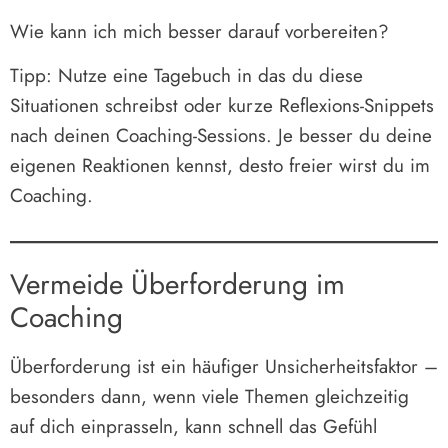
Wie kann ich mich besser darauf vorbereiten?
Tipp: Nutze eine Tagebuch in das du diese
Situationen schreibst oder kurze Reflexions-Snippets
nach deinen Coaching-Sessions. Je besser du deine
eigenen Reaktionen kennst, desto freier wirst du im
Coaching.
Vermeide Überforderung im
Coaching
Überforderung ist ein häufiger Unsicherheitsfaktor –
besonders dann, wenn viele Themen gleichzeitig
auf dich einprasseln, kann schnell das Gefühl