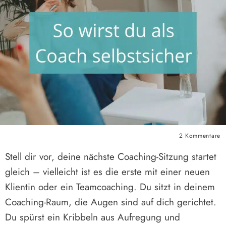
2
Kommentare
Stell dir vor, deine nächste Coaching-Sitzung startet
gleich – vielleicht ist es die erste mit einer neuen
Klientin oder ein Teamcoaching. Du sitzt in deinem
Coaching-Raum, die Augen sind auf dich gerichtet.
Du spürst ein Kribbeln aus Aufregung und