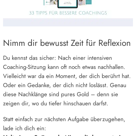
Nimm dir bewusst Zeit für Reflexion
Du kennst das sicher: Nach einer intensiven
Coaching-Sitzung kann oft noch etwas nachhallen.
Vielleicht war da ein Moment, der dich berührt hat.
Oder ein Gedanke, der dich nicht loslässt. Genau
diese Nachklänge sind pures Gold – denn sie
zeigen dir, wo du tiefer hinschauen darfst.
Statt einfach zur nächsten Aufgabe überzugehen,
lade ich dich ein: