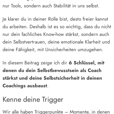
nur Tools, sondern auch Stabilität in uns selbst.
Je klarer du in deiner Rolle bist, desto freier kannst
du arbeiten. Deshalb ist es so wichtig, dass du nicht
nur dein fachliches Know-how stärkst, sondern auch
dein Selbstvertrauen, deine emotionale Klarheit und
deine Fähigkeit, mit Unsicherheiten umzugehen.
In diesem Beitrag zeige ich dir
6 Schlüssel, mit
denen du dein Selbstbewusstsein als Coach
stärkst und deine Selbstsicherheit in deinen
Coachings ausbaust
.
Kenne deine Trigger
Wir alle haben Triggerpunkte – Momente, in denen