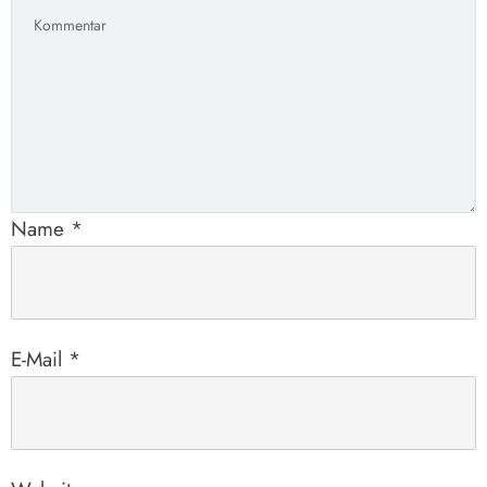
Name
*
E-Mail
*