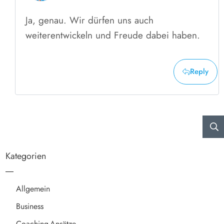
Ja, genau. Wir dürfen uns auch
weiterentwickeln und Freude dabei haben.
Reply
Kategorien
Allgemein
Business
Coaching-Ansätze