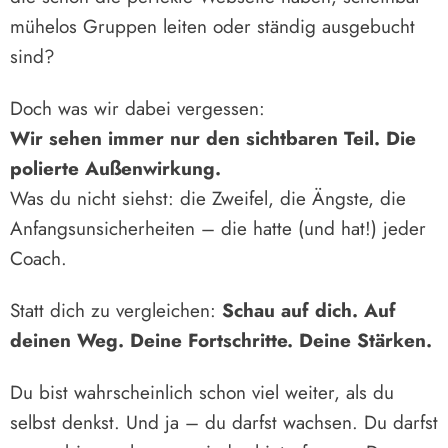
mühelos Gruppen leiten oder ständig ausgebucht
sind?
Doch was wir dabei vergessen:
Wir sehen immer nur den sichtbaren Teil. Die
polierte Außenwirkung.
Was du nicht siehst: die Zweifel, die Ängste, die
Anfangsunsicherheiten – die hatte (und hat!) jeder
Coach.
Statt dich zu vergleichen:
Schau auf dich. Auf
deinen Weg. Deine Fortschritte. Deine Stärken.
Du bist wahrscheinlich schon viel weiter, als du
selbst denkst. Und ja – du darfst wachsen. Du darfst