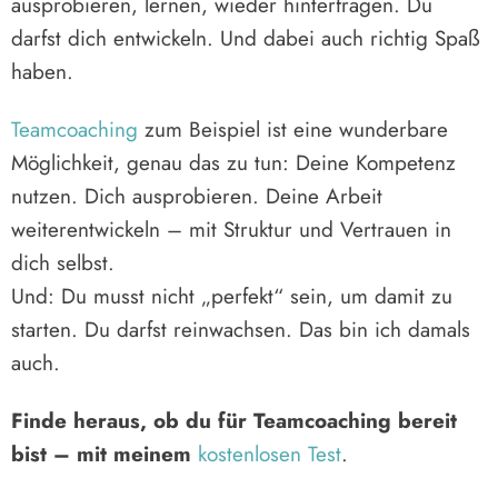
ausprobieren, lernen, wieder hinterfragen. Du
darfst dich entwickeln. Und dabei auch richtig Spaß
haben.
Teamcoaching
zum Beispiel ist eine wunderbare
Möglichkeit, genau das zu tun: Deine Kompetenz
nutzen. Dich ausprobieren. Deine Arbeit
weiterentwickeln – mit Struktur und Vertrauen in
dich selbst.
Und: Du musst nicht „perfekt“ sein, um damit zu
starten. Du darfst reinwachsen. Das bin ich damals
auch.
Finde heraus, ob du für Teamcoaching bereit
bist – mit meinem
kostenlosen Test
.