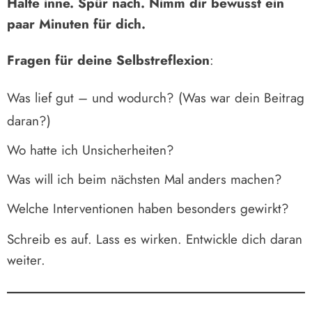
Halte inne. Spür nach. Nimm dir bewusst ein
paar Minuten für dich.
Fragen für deine Selbstreflexion
:
Was lief gut – und wodurch? (Was war dein Beitrag
daran?)
Wo hatte ich Unsicherheiten?
Was will ich beim nächsten Mal anders machen?
Welche Interventionen haben besonders gewirkt?
Schreib es auf. Lass es wirken. Entwickle dich daran
weiter.