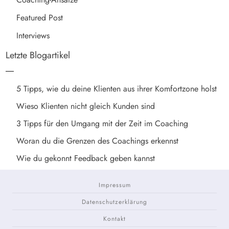
Featured Post
Interviews
Letzte Blogartikel
5 Tipps, wie du deine Klienten aus ihrer Komfortzone holst
Wieso Klienten nicht gleich Kunden sind
3 Tipps für den Umgang mit der Zeit im Coaching
Woran du die Grenzen des Coachings erkennst
Wie du gekonnt Feedback geben kannst
Impressum
Datenschutzerklärung
Kontakt