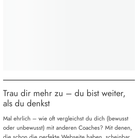
Trau dir mehr zu – du bist weiter,
als du denkst
Mal ehrlich – wie oft vergleichst du dich (bewusst
oder unbewusst) mit anderen Coaches? Mit denen,
die schon die perfekte Webseite haben, scheinbar