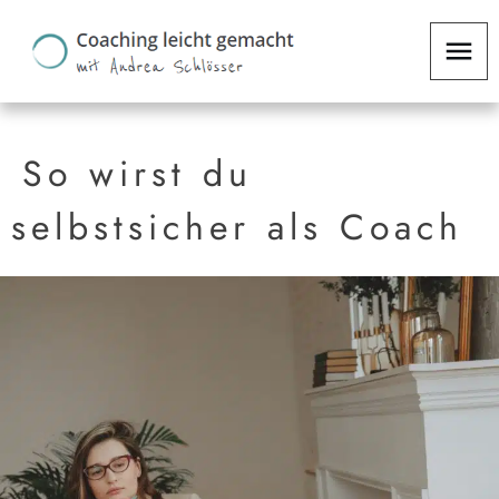
So wirst du
selbstsicher als Coach