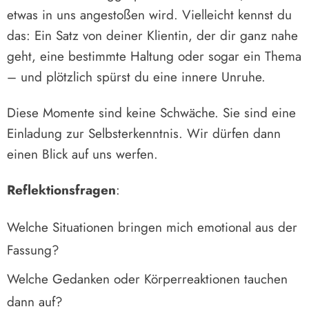
etwas in uns angestoßen wird. Vielleicht kennst du
das: Ein Satz von deiner Klientin, der dir ganz nahe
geht, eine bestimmte Haltung oder sogar ein Thema
– und plötzlich spürst du eine innere Unruhe.
Diese Momente sind keine Schwäche. Sie sind eine
Einladung zur Selbsterkenntnis. Wir dürfen dann
einen Blick auf uns werfen.
Reflektionsfragen
:
Welche Situationen bringen mich emotional aus der
Fassung?
Welche Gedanken oder Körperreaktionen tauchen
dann auf?