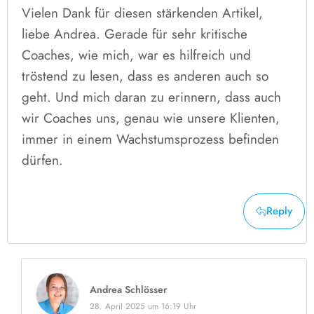
Vielen Dank für diesen stärkenden Artikel,
liebe Andrea. Gerade für sehr kritische
Coaches, wie mich, war es hilfreich und
tröstend zu lesen, dass es anderen auch so
geht. Und mich daran zu erinnern, dass auch
wir Coaches uns, genau wie unsere Klienten,
immer in einem Wachstumsprozess befinden
dürfen.
Reply
Andrea Schlösser
28. April 2025 um 16:19 Uhr