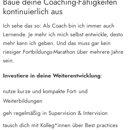
Baue deine Coaching-Fähigkeiten
kontinuierlich aus
Ich sehe das so: Als Coach bin ich immer auch
Lernende. Je mehr ich mich selbst entwickle, desto
mehr kann ich geben. Und das muss gar kein
riesiger Fortbildungs-Marathon über mehrere Jahre
sein.
Investiere in deine Weiterentwicklung
:
nutze kurze und kompakte Fort- und
Weiterbildungen
geh regelmäßig in Supervision & Intervision
tausch dich mit Kolleg*innen über Best practices