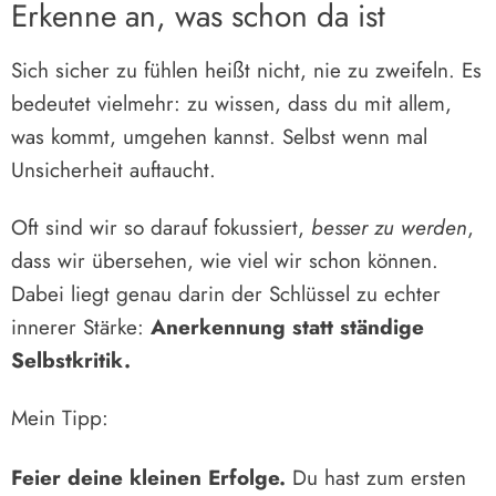
Erkenne an, was schon da ist
Sich sicher zu fühlen heißt nicht, nie zu zweifeln. Es
bedeutet vielmehr: zu wissen, dass du mit allem,
was kommt, umgehen kannst. Selbst wenn mal
Unsicherheit auftaucht.
Oft sind wir so darauf fokussiert,
besser zu werden
,
dass wir übersehen, wie viel wir schon können.
Dabei liegt genau darin der Schlüssel zu echter
innerer Stärke:
Anerkennung statt ständige
Selbstkritik.
Mein Tipp:
Feier deine kleinen Erfolge.
Du hast zum ersten