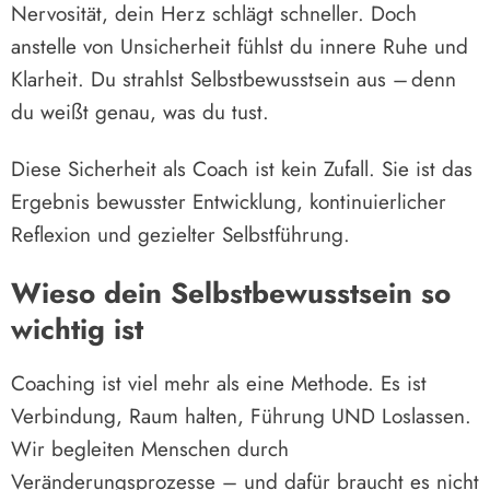
Nervosität, dein Herz schlägt schneller. Doch
anstelle von Unsicherheit fühlst du innere Ruhe und
Klarheit. Du strahlst Selbstbewusstsein aus – denn
du weißt genau, was du tust.
Diese Sicherheit als Coach ist kein Zufall. Sie ist das
Ergebnis bewusster Entwicklung, kontinuierlicher
Reflexion und gezielter Selbstführung.
Wieso dein Selbstbewusstsein so
wichtig ist
Coaching ist viel mehr als eine Methode. Es ist
Verbindung, Raum halten, Führung UND Loslassen.
Wir begleiten Menschen durch
Veränderungsprozesse – und dafür braucht es nicht