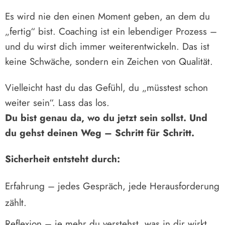
Es wird nie den einen Moment geben, an dem du
„fertig“ bist. Coaching ist ein lebendiger Prozess –
und du wirst dich immer weiterentwickeln. Das ist
keine Schwäche, sondern ein Zeichen von Qualität.
Vielleicht hast du das Gefühl, du „müsstest schon
weiter sein“. Lass das los.
Du bist genau da, wo du jetzt sein sollst. Und
du gehst deinen Weg – Schritt für Schritt.
Sicherheit entsteht durch:
Erfahrung – jedes Gespräch, jede Herausforderung
zählt.
Reflexion – je mehr du verstehst, was in dir wirkt,