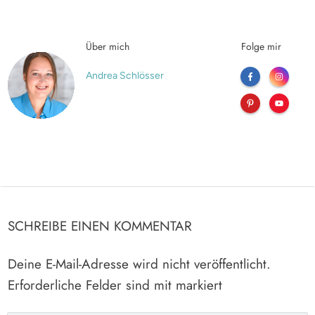
Über mich
Folge mir
Andrea Schlösser
SCHREIBE EINEN KOMMENTAR
Deine E-Mail-Adresse wird nicht veröffentlicht.
Erforderliche Felder sind mit markiert