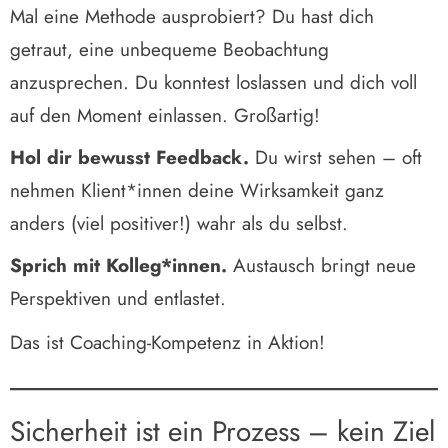
Mal eine Methode ausprobiert? Du hast dich
getraut, eine unbequeme Beobachtung
anzusprechen. Du konntest loslassen und dich voll
auf den Moment einlassen. Großartig!
Hol dir bewusst Feedback.
Du wirst sehen – oft
nehmen Klient*innen deine Wirksamkeit ganz
anders (viel positiver!) wahr als du selbst.
Sprich mit Kolleg*innen.
Austausch bringt neue
Perspektiven und entlastet.
Das ist Coaching-Kompetenz in Aktion!
Sicherheit ist ein Prozess – kein Ziel