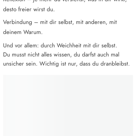
desto freier wirst du.
Verbindung – mit dir selbst, mit anderen, mit
deinem Warum.
Und vor allem: durch Weichheit mit dir selbst.
Du musst nicht alles wissen, du darfst auch mal
unsicher sein. Wichtig ist nur, dass du dranbleibst.