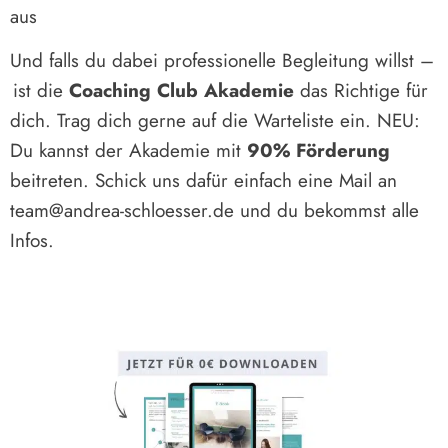
aus
Und falls du dabei professionelle Begleitung willst –
ist die
Coaching Club Akademie
das Richtige für
dich. Trag dich gerne
auf die Warteliste
ein. NEU:
Du kannst der Akademie mit
90% Förderung
beitreten. Schick uns dafür einfach eine Mail an
team@andrea-schloesser.de und du bekommst alle
Infos.