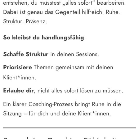
entstehen, du müsstest „alles sofort“ bearbeiten.
Dabei ist genau das Gegenteil hilfreich: Ruhe.
Struktur. Präsenz.
So bleibst du handlungsfähig
:
Schaffe Struktur
in deinen Sessions.
Priorisiere
Themen gemeinsam mit deinen
Klient*innen.
Erlaube dir
, nicht alles sofort lösen zu müssen.
Ein klarer Coaching-Prozess bringt Ruhe in die
Sitzung – für dich und deine Klient*innen.