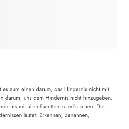
t es zum einen darum, das Hindernis nicht mit
en darum, uns dem Hindernis nicht hinzugeben.
ndernis mit allen Facetten zu erforschen. Die
rnissen lautet: Erkennen, benennen,