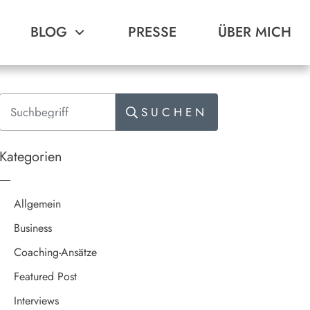
BLOG
PRESSE
ÜBER MICH
SUCHEN
Kategorien
Allgemein
Business
Coaching-Ansätze
Featured Post
Interviews