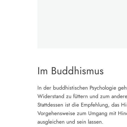
Im Buddhismus
In der buddhistischen Psychologie geh
Widerstand zu füttern und zum ander
Stattdessen ist die Empfehlung, das Hi
Vorgehensweise zum Umgang mit Hinde
ausgleichen und sein lassen.