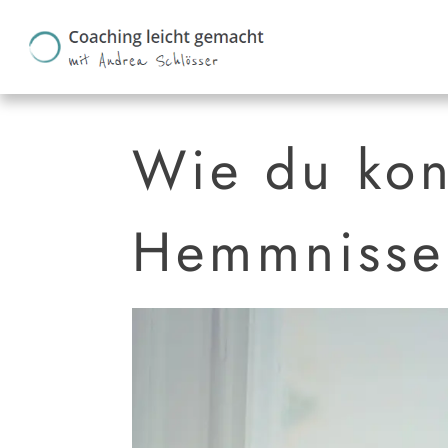
Wie du kons
Hemmnisse