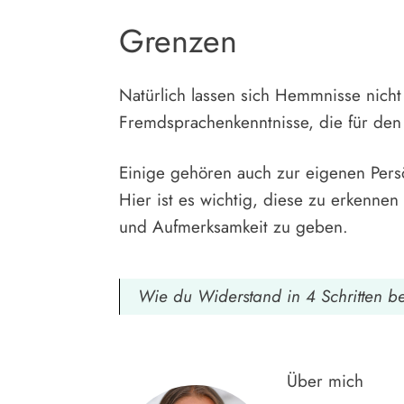
Grenzen
Natürlich lassen sich Hemmnisse nich
Fremdsprachenkenntnisse, die für den
Einige gehören auch zur eigenen Persön
Hier ist es wichtig, diese zu erkennen
und Aufmerksamkeit zu geben.
Wie du Widerstand in 4 Schritten be
Über mich