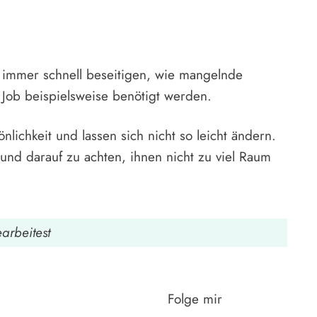
t immer schnell beseitigen, wie mangelnde
 Job beispielsweise benötigt werden.
lichkeit und lassen sich nicht so leicht ändern.
 und darauf zu achten, ihnen nicht zu viel Raum
arbeitest
Folge mir