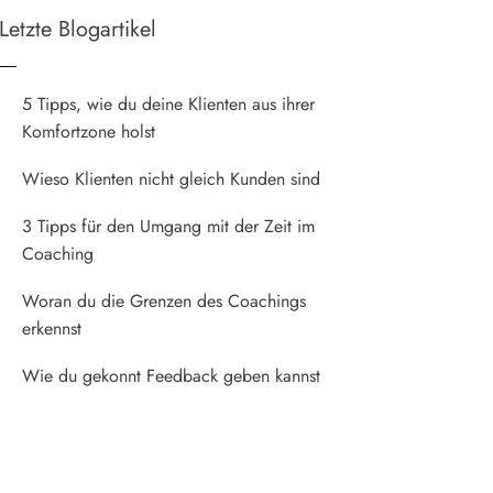
Letzte Blogartikel
5 Tipps, wie du deine Klienten aus ihrer
Komfortzone holst
Wieso Klienten nicht gleich Kunden sind
3 Tipps für den Umgang mit der Zeit im
Coaching
Woran du die Grenzen des Coachings
erkennst
Wie du gekonnt Feedback geben kannst