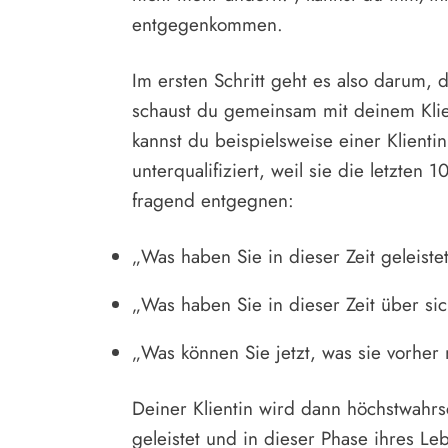
entgegenkommen.
Im ersten Schritt geht es also darum, 
schaust du gemeinsam mit deinem Kli
kannst du beispielsweise einer Klientin,
unterqualifiziert, weil sie die letzten
fragend entgegnen:
„Was haben Sie in dieser Zeit geleiste
„Was haben Sie in dieser Zeit über si
„Was können Sie jetzt, was sie vorher
Deiner Klientin wird dann höchstwahrs
geleistet und in dieser Phase ihres Le